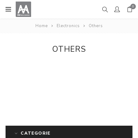
0
Home
Electronics
Others
OTHERS
CATEGORIE