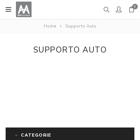
0
Home
Supporto Auto
SUPPORTO AUTO
CATEGORIE